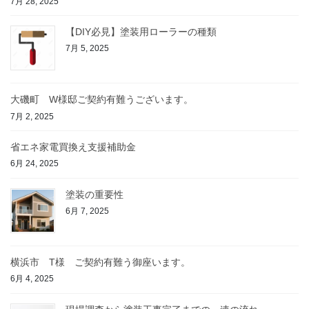
7月 28, 2025
【DIY必見】塗装用ローラーの種類
7月 5, 2025
大磯町 W様邸ご契約有難うございます。
7月 2, 2025
省エネ家電買換え支援補助金
6月 24, 2025
塗装の重要性
6月 7, 2025
横浜市 T様 ご契約有難う御座います。
6月 4, 2025