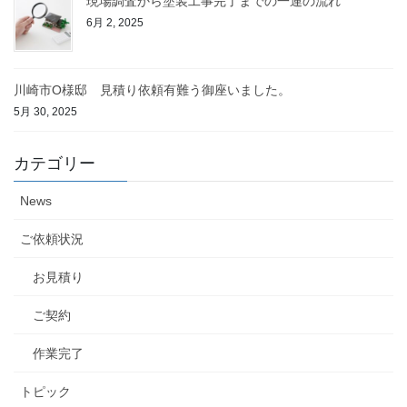
現場調査から塗装工事完了までの一連の流れ
6月 2, 2025
川崎市O様邸 見積り依頼有難う御座いました。
5月 30, 2025
カテゴリー
News
ご依頼状況
お見積り
ご契約
作業完了
トピック