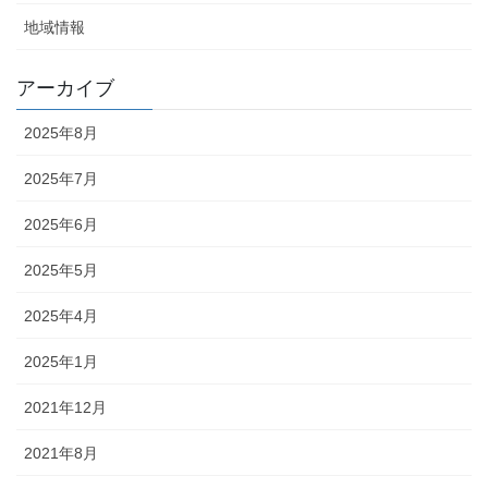
地域情報
アーカイブ
2025年8月
2025年7月
2025年6月
2025年5月
2025年4月
2025年1月
2021年12月
2021年8月