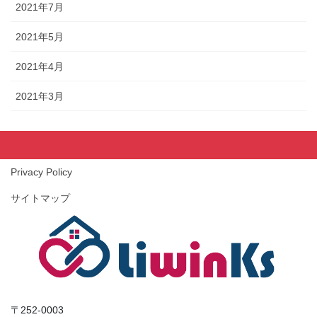
2021年7月
2021年5月
2021年4月
2021年3月
Privacy Policy
サイトマップ
〒252-0003