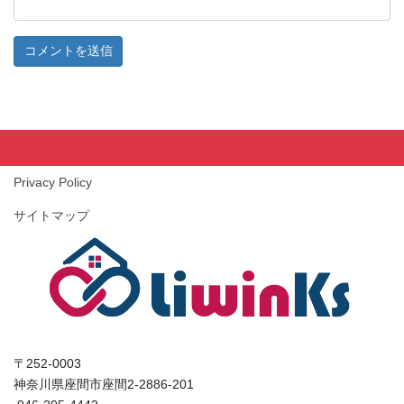
Privacy Policy
サイトマップ
〒252-0003
神奈川県座間市座間2-2886-201