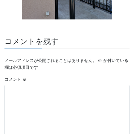
コメントを残す
メールアドレスが公開されることはありません。
※
が付いている
欄は必須項目です
コメント
※