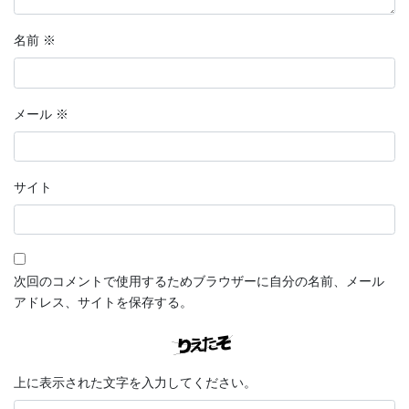
名前
※
メール
※
サイト
次回のコメントで使用するためブラウザーに自分の名前、メール
アドレス、サイトを保存する。
上に表示された文字を入力してください。