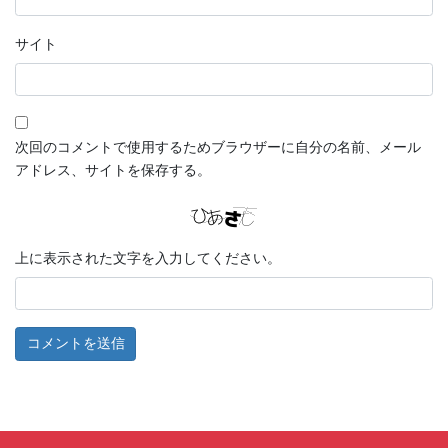
サイト
次回のコメントで使用するためブラウザーに自分の名前、メール
アドレス、サイトを保存する。
上に表示された文字を入力してください。