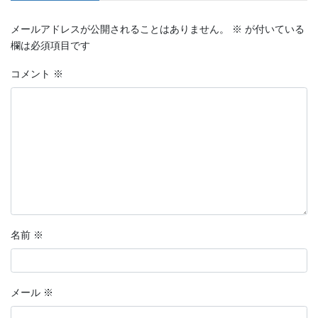
メールアドレスが公開されることはありません。
※
が付いている
欄は必須項目です
コメント
※
名前
※
メール
※