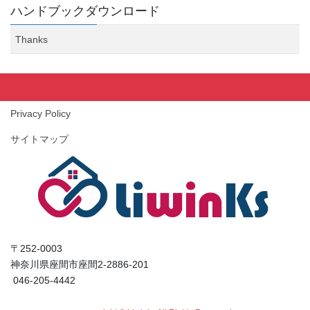
ハンドブックダウンロード
Thanks
Privacy Policy
サイトマップ
〒252-0003
神奈川県座間市座間2-2886-201
046-205-4442