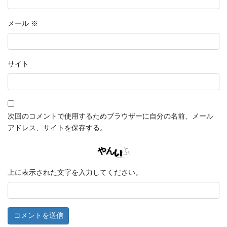
メール
※
サイト
次回のコメントで使用するためブラウザーに自分の名前、メール
アドレス、サイトを保存する。
上に表示された文字を入力してください。