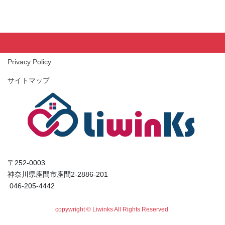
Privacy Policy
サイトマップ
〒252-0003
神奈川県座間市座間2-2886-201
046-205-4442
copywright © Liwinks All Rights Reserved.