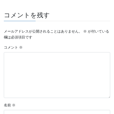
コメントを残す
メールアドレスが公開されることはありません。
※
が付いている
欄は必須項目です
コメント
※
名前
※